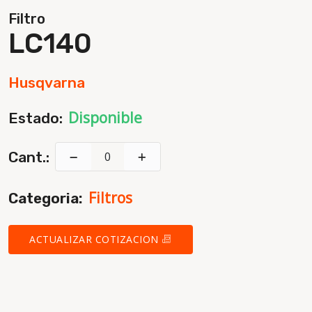
Filtro
LC140
Husqvarna
Disponible
Estado:
Cant.:
Filtros
Categoria:
ACTUALIZAR COTIZACION