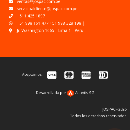
ventas@jospac.com.pe
servicioalcliente@jospac.com.pe
+511 425 1897
+51 998 161 477
+51 998 328 198
|
Jr. Washington 1665 - Lima 1 - Perú
Aceptamos:
Desarrollada por
Atlantis SG
JOSPAC - 2026
Todos los derechos reservados