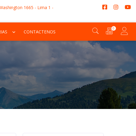
 Washington 1665 - Lima 1 -
0
IAS
CONTACTENOS