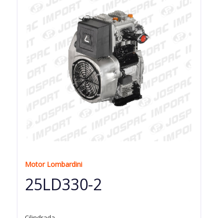
Motor Lombardini
25LD330-2
Cilindrada