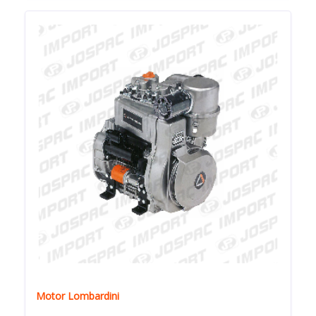
Motor Lombardini