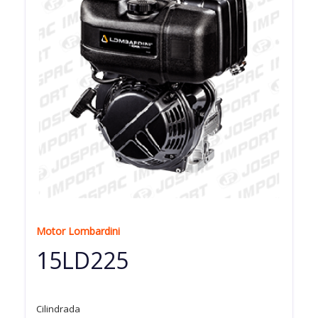
Motor Lombardini
15LD225
Cilindrada