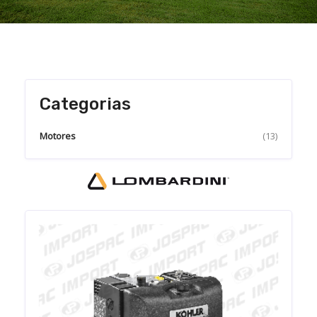
Categorias
Motores
(13)