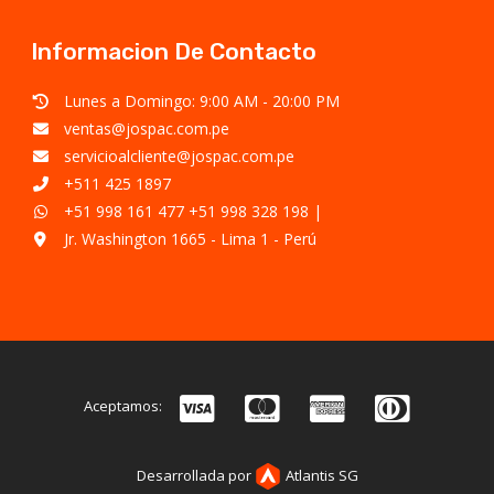
Informacion De Contacto
Lunes a Domingo: 9:00 AM - 20:00 PM
ventas@jospac.com.pe
servicioalcliente@jospac.com.pe
+511 425 1897
+51 998 161 477
+51 998 328 198
|
Jr. Washington 1665 - Lima 1 - Perú
Aceptamos:
Desarrollada por
Atlantis SG