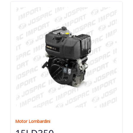
Motor Lombardini