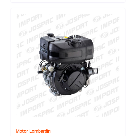
Motor Lombardini