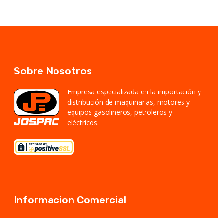
Sobre Nosotros
Empresa especializada en la importación y
distribución de maquinarias, motores y
equipos gasolineros, petroleros y
eléctricos.
Informacion Comercial