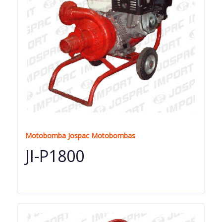
Motobomba Jospac Motobombas
JI-P1800