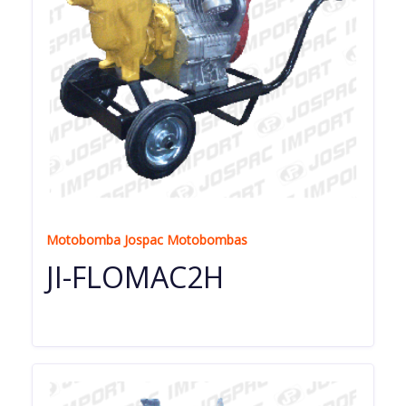
Motobomba Jospac Motobombas
JI-FLOMAC2H