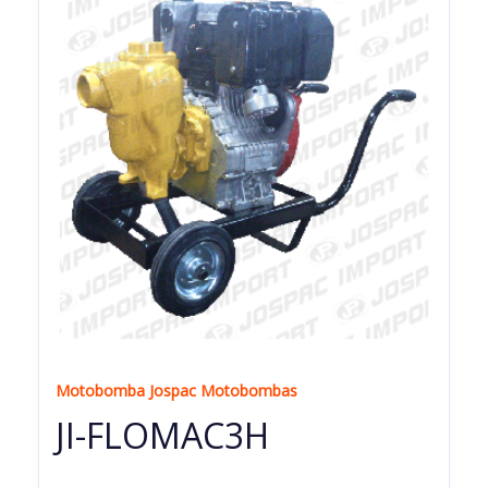
Motobomba Jospac Motobombas
JI-FLOMAC3H