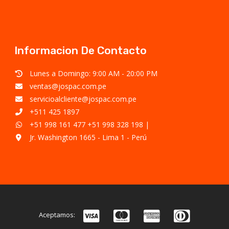
Informacion De Contacto
Lunes a Domingo: 9:00 AM - 20:00 PM
ventas@jospac.com.pe
servicioalcliente@jospac.com.pe
+511 425 1897
+51 998 161 477
+51 998 328 198
|
Jr. Washington 1665 - Lima 1 - Perú
Aceptamos: