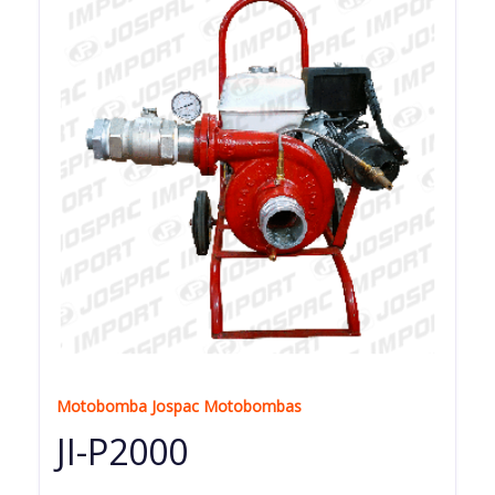
Motobomba Jospac Motobombas
JI-P2000