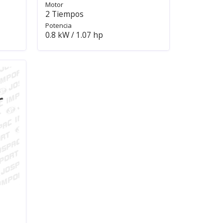
Motor
2 Tiempos
Potencia
0.8 kW / 1.07 hp