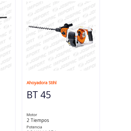
Ahoyadora Stihl
BT 45
Motor
2 Tiempos
Potencia