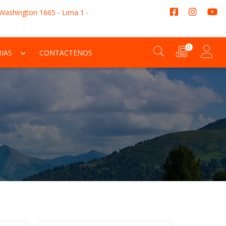
 Washington 1665 - Lima 1 -
0
IAS
CONTACTENOS