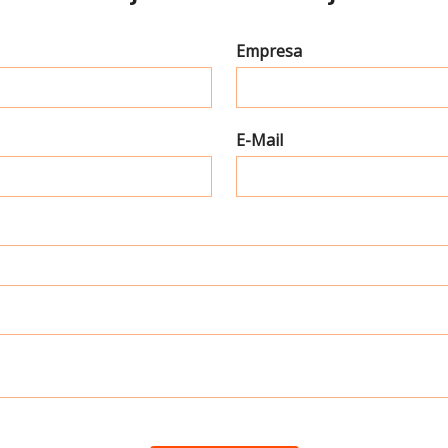
Empresa
E-Mail