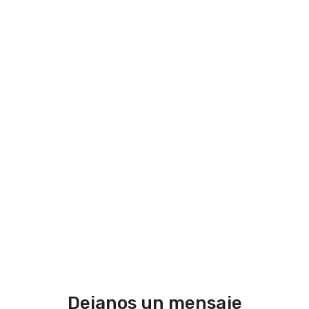
Dejanos un mensaje