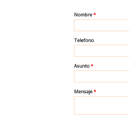
Nombre
*
Telefono
Asunto
*
Mensaje
*