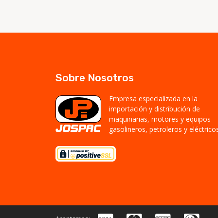
Sobre Nosotros
Empresa especializada en la
importación y distribución de
maquinarias, motores y equipos
gasolineros, petroleros y eléctricos