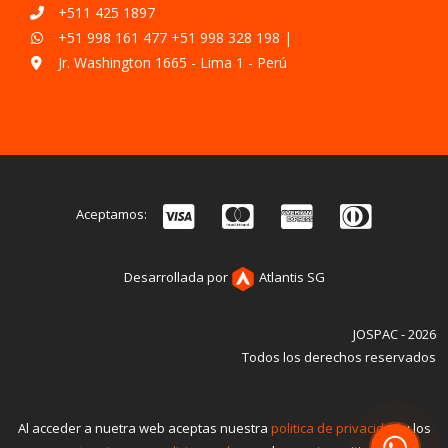
+511 425 1897
+51 998 161 477
+51 998 328 198
|
Jr. Washington 1665 - Lima 1 - Perú
Aceptamos:
Desarrollada por
Atlantis SG
JOSPAC - 2026
Todos los derechos reservados
Al acceder a nuetra web aceptas nuestra
politica de privacidad
y los