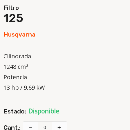
Filtro
125
Husqvarna
Cilindrada
3
1248 cm
Potencia
13 hp / 9.69 kW
Disponible
Estado:
Cant.: