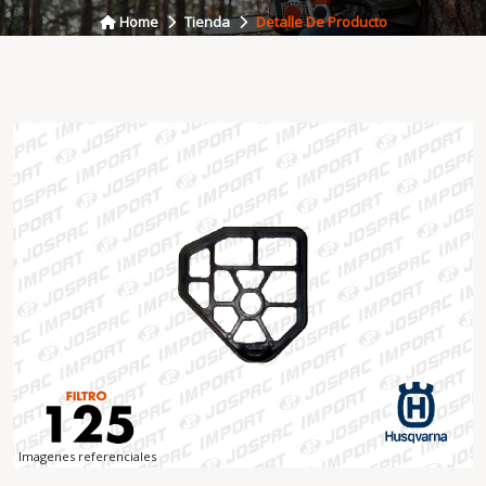
Home
Tienda
Detalle De Producto
Imagenes referenciales