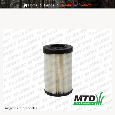
Home
Tienda
Detalle De Producto
Imagenes referenciales