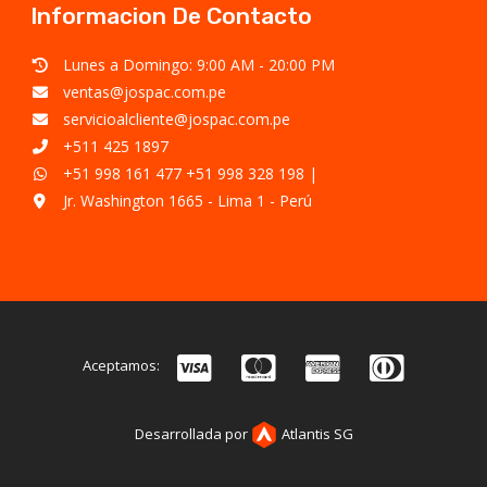
Informacion De Contacto
Lunes a Domingo: 9:00 AM - 20:00 PM
ventas@jospac.com.pe
servicioalcliente@jospac.com.pe
+511 425 1897
+51 998 161 477
+51 998 328 198
|
Jr. Washington 1665 - Lima 1 - Perú
Aceptamos:
Desarrollada por
Atlantis SG