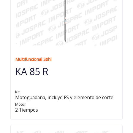
Multifuncional Stihl
KA 85 R
Kit
Motoguadaña, incluye FS y elemento de corte
Motor
2 Tiempos