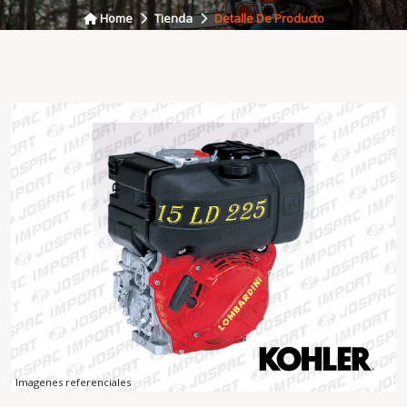
Home
Tienda
Detalle De Producto
Imagenes referenciales