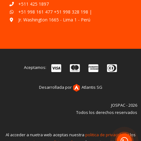
+511 425 1897
+51 998 161 477
+51 998 328 198
|
Jr. Washington 1665 - Lima 1 - Perú
Aceptamos:
Desarrollada por
Atlantis SG
JOSPAC - 2026
Todos los derechos reservados
Al acceder a nuetra web aceptas nuestra
politica de privacidad
y los