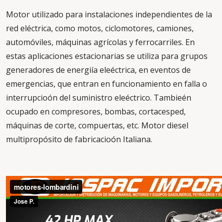
Motor utilizado para instalaciones independientes de la
red eléctrica, como motos, ciclomotores, camiones,
automóviles, máquinas agrícolas y ferrocarriles. En
estas aplicaciones estacionarias se utiliza para grupos
generadores de energiía eleéctrica, en eventos de
emergencias, que entran en funcionamiento en falla o
interrupcioón del suministro eleéctrico. Tambieén
ocupado en compresores, bombas, cortacesped,
máquinas de corte, compuertas, etc. Motor diesel
multipropósito de fabricacioón Italiana.