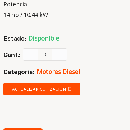
Potencia
14 hp / 10.44 kW
Disponible
Estado:
Cant.:
Motores Diesel
Categoria:
ACTUALIZAR COTIZACION