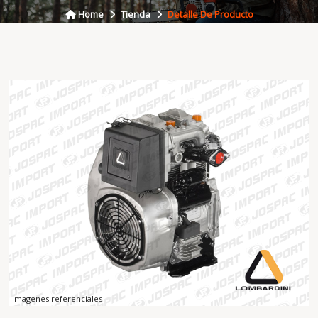
Home
Tienda
Detalle De Producto
Imagenes referenciales