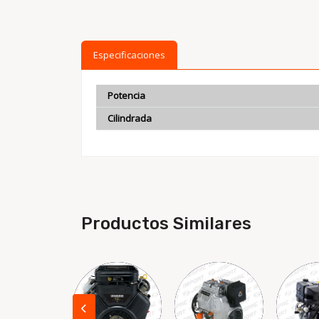
Especificaciones
Potencia
Cilindrada
Productos Similares