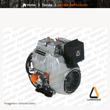
Home
Tienda
Detalle De Producto
Imagenes referenciales