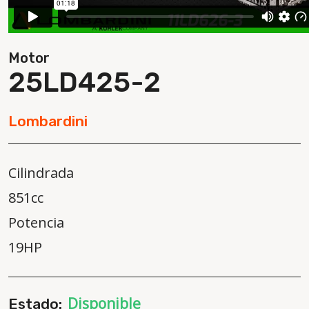
Motor
25LD425-2
Lombardini
Cilindrada
851cc
Potencia
19HP
Disponible
Estado: