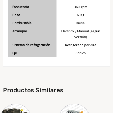
Frecuencia
3600rpm
Peso
63Kg
Combustible
Diesel
Arranque
Eléctrico y Manual (según
versión)
Sistema de refrigeración
Refrigerado por Aire
Eje
Cónico
Productos Similares