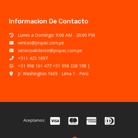
Informacion De Contacto
Lunes a Domingo: 9:00 AM - 20:00 PM
ventas@jospac.com.pe
servicioalcliente@jospac.com.pe
+511 425 1897
+51 998 161 477
+51 998 328 198
|
Jr. Washington 1665 - Lima 1 - Perú
Aceptamos: