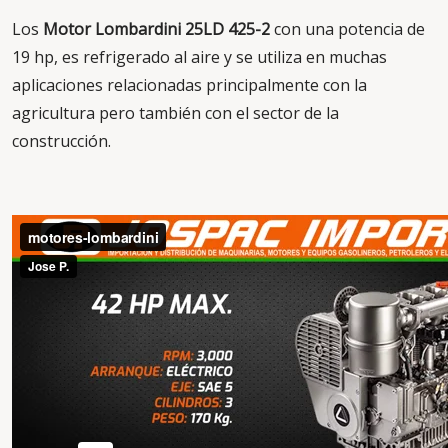
Los
Motor Lombardini 25LD 425-2
con una potencia de
19 hp, es refrigerado al aire y se utiliza en muchas
aplicaciones relacionadas principalmente con la
agricultura pero también con el sector de la
construcción.