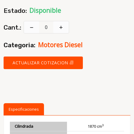
Disponible
Estado:
Cant.:
Motores Diesel
Categoria:
ACTUALIZAR COTIZACION
Especificaciones
3
Cilindrada
1870 cm