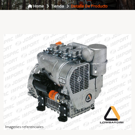
Home
Tienda
Detalle De Producto
Imagenes referenciales