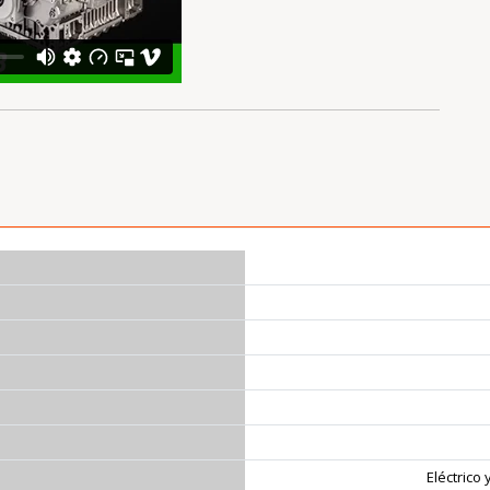
Eléctrico