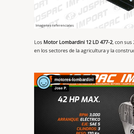
Imagenes referenciales
Los
Motor Lombardini 12 LD 477-2
, con sus 
en los sectores de la agricultura y la constru