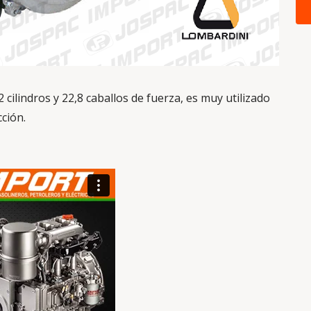
2 cilindros y 22,8 caballos de fuerza, es muy utilizado
cción.