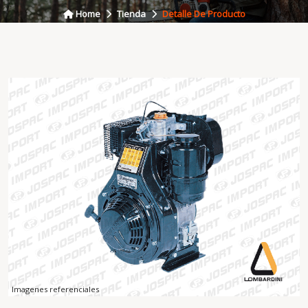
Home
Tienda
Detalle De Producto
Imagenes referenciales