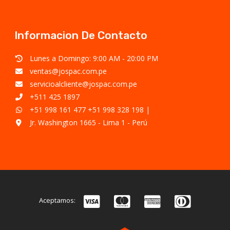
Informacion De Contacto
Lunes a Domingo: 9:00 AM - 20:00 PM
ventas@jospac.com.pe
servicioalcliente@jospac.com.pe
+511 425 1897
+51 998 161 477
+51 998 328 198
|
Jr. Washington 1665 - Lima 1 - Perú
Aceptamos: