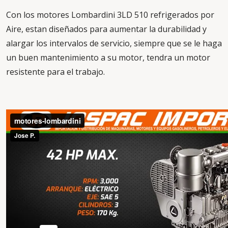
Con los motores Lombardini 3LD 510 refrigerados por
Aire, estan diseñados para aumentar la durabilidad y
alargar los intervalos de servicio, siempre que se le haga
un buen mantenimiento a su motor, tendra un motor
resistente para el trabajo.