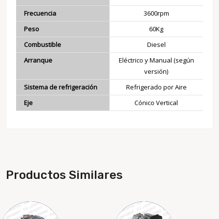
Frecuencia
3600rpm
Peso
60Kg
Combustible
Diesel
Arranque
Eléctrico y Manual (según
versión)
Sistema de refrigeración
Refrigerado por Aire
Eje
Cónico Vertical
Productos Similares