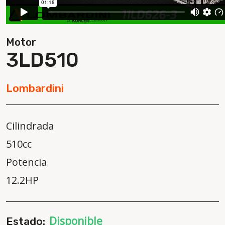
Motor
3LD510
Lombardini
Cilindrada
510cc
Potencia
12.2HP
Disponible
Estado: