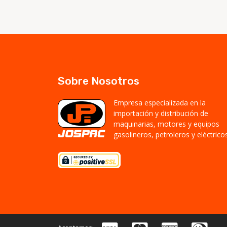
Sobre Nosotros
Empresa especializada en la
importación y distribución de
maquinarias, motores y equipos
gasolineros, petroleros y eléctricos