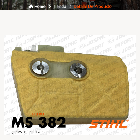
Home
Tienda
Detalle De Producto
Imagenes referenciales