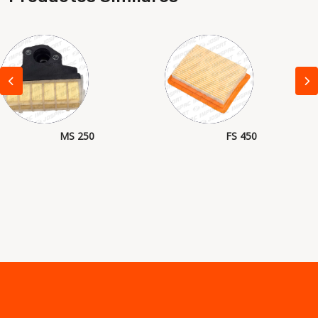
MS 250
FS 450