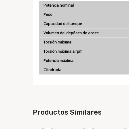
Potencia nominal
Peso
Capacidad del tanque
Volumen del depósito de aceite
Torsión máxima
Torsión máxima a rpm
Potencia máxima
Cilindrada
Productos Similares