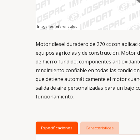
Imagenes referenciales
Motor diesel duradero de 270 cc con aplicac
equipos agrícolas y de construcción. Motor d
de hierro fundido, componentes antioxidante
rendimiento confiable en todas las condicion
que detiene automáticamente el motor cuando
salida de aire personalizadas para un bajo 
funcionamiento.
Especificaciones
Caracteristicas