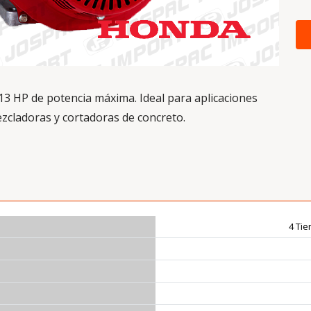
3 HP de potencia máxima. Ideal para aplicaciones
zcladoras y cortadoras de concreto.
4 Tie