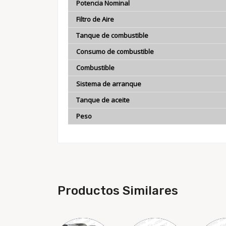
Potencia Nominal
Filtro de Aire
Tanque de combustible
Consumo de combustible
Combustible
Sistema de arranque
Tanque de aceite
Peso
Productos Similares