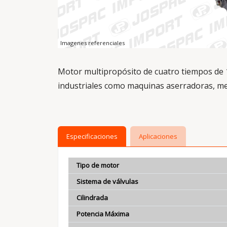
Imagenes referenciales
Motor multipropósito de cuatro tiempos de 1
industriales como maquinas aserradoras, me
Especificaciones
Aplicaciones
Tipo de motor
Sistema de válvulas
Cilindrada
Potencia Máxima