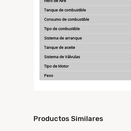
Filtro de Aire
Tanque de combustible
Consumo de combustible
Tipo de combustible
Sistema de arranque
Tanque de aceite
Sistema de Válvulas
Tipo de Motor
Peso
Productos Similares