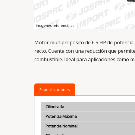
Imagenes referenciales
Motor multipropósito de 6.5 HP de potencia 
recto. Cuenta con una reducción que permit
combustible. Ideal para aplicaciones como má
Especificaciones
Cilindrada
Potencia Máxima
Potencia Nominal