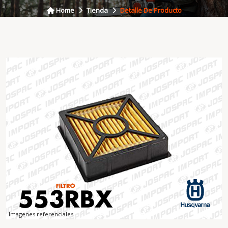
Home
Tienda
Detalle De Producto
Imagenes referenciales