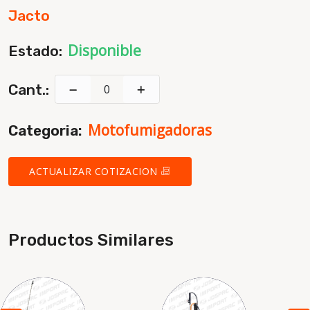
Jacto
Disponible
Estado:
Cant.:
Motofumigadoras
Categoria:
ACTUALIZAR COTIZACION
Productos Similares