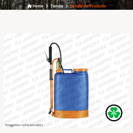
Home
Tienda
Detalle De Producto
Imagenes referenciales