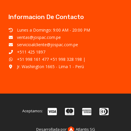
Informacion De Contacto
Lunes a Domingo: 9:00 AM - 20:00 PM
ventas@jospac.com.pe
servicioalcliente@jospac.com.pe
+511 425 1897
+51 998 161 477
+51 998 328 198
|
Jr. Washington 1665 - Lima 1 - Perú
Aceptamos:
Desarrollada por
Atlantis SG