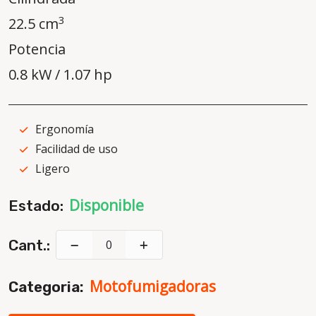
3
22.5 cm
Potencia
0.8 kW / 1.07 hp
Ergonomía
Facilidad de uso
Ligero
Disponible
Estado:
Cant.:
Motofumigadoras
Categoria: