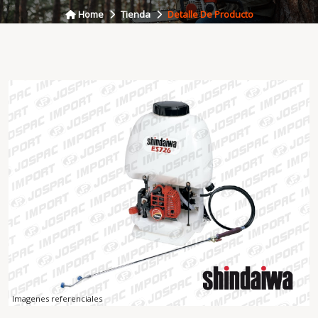
Home
Tienda
Detalle De Producto
Imagenes referenciales