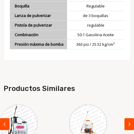
Boquilla
Regulable
Lanza de pulverizar
de 3 boquillas
Pistola de pulverizar
regulable
Combinación
50:1 Gasolina Aceite
2
Presión máxima de bomba
363 psi / 25.52 kg/cm
Productos Similares