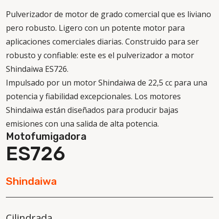
Pulverizador de motor de grado comercial que es liviano
pero robusto. Ligero con un potente motor para
aplicaciones comerciales diarias. Construido para ser
robusto y confiable: este es el pulverizador a motor
Shindaiwa ES726.
Impulsado por un motor Shindaiwa de 22,5 cc para una
potencia y fiabilidad excepcionales.
Los motores
Shindaiwa están diseñados para producir bajas
emisiones con una salida de alta potencia.
Motofumigadora
ES726
Shindaiwa
Cilindrada