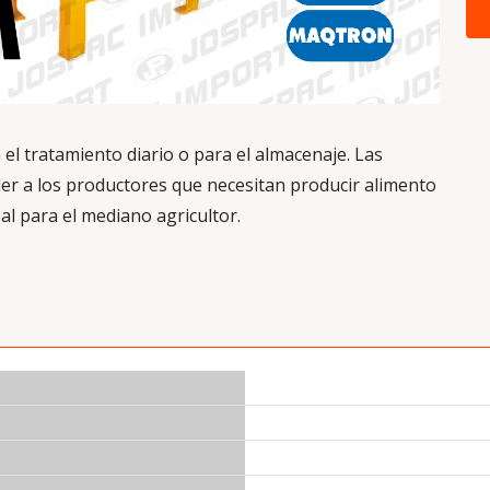
 el tratamiento diario o para el almacenaje. Las
er a los productores que necesitan producir alimento
al para el mediano agricultor.