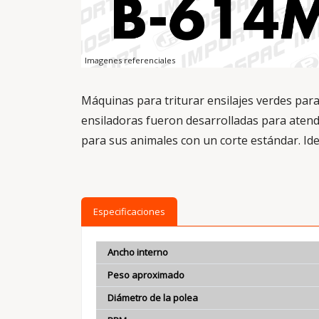
Imagenes referenciales
Máquinas para triturar ensilajes verdes para
ensiladoras fueron desarrolladas para atend
para sus animales con un corte estándar. Ide
Especificaciones
Ancho interno
Peso aproximado
Diámetro de la polea