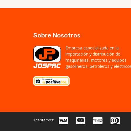
Sobre Nosotros
Empresa especializada en la
importación y distribución de
maquinarias, motores y equipos
gasolineros, petroleros y eléctricos
Aceptamos: