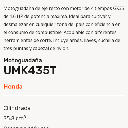
Motoguadaña de eje recto con motor de 4 tiempos GX35
de 1.6 HP de potencia máxima. Ideal para cultivar y
desmalezar en cualquier zona del país con eficiencia en
el consumo de combustible. Acoplable con diferentes
herramientas de corte. Incluye arnés, llaves, cuchilla de
tres puntas y cabezal de nylon.
Motoguadaña
UMK435T
Honda
Cilindrada
3
35.8 cm