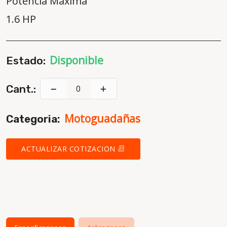
Potencia Máxima
1.6 HP
Disponible
Estado:
Cant.:
Motoguadañas
Categoria:
ACTUALIZAR COTIZACION