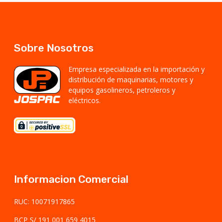
Sobre Nosotros
Empresa especializada en la importación y
distribución de maquinarias, motores y
equipos gasolineros, petroleros y
eléctricos.
Informacion Comercial
RUC: 10071917865
BCP S/ 191 001 659 4015