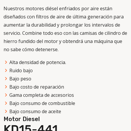
Nuestros motores diésel enfriados por aire están
diseñados con filtros de aire de última generación para
aumentar la durabilidad y prolongar los intervalos de
servicio. Combine todo eso con las camisas de cilindro de
hierro fundido del motor y obtendrá una máquina que
no sabe cómo detenerse.
Alta densidad de potencia.
Ruido bajo
Bajo peso
Bajo costo de reparación
Gama completa de accesorios
Bajo consumo de combustible
Bajo consumo de aceite
Motor Diesel
KD15-441