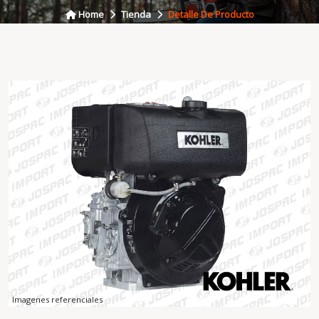
Home
Tienda
Detalle De Producto
Imagenes referenciales