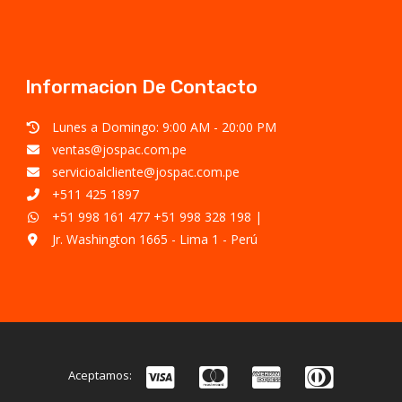
Informacion De Contacto
Lunes a Domingo: 9:00 AM - 20:00 PM
ventas@jospac.com.pe
servicioalcliente@jospac.com.pe
+511 425 1897
+51 998 161 477
+51 998 328 198
|
Jr. Washington 1665 - Lima 1 - Perú
Aceptamos: