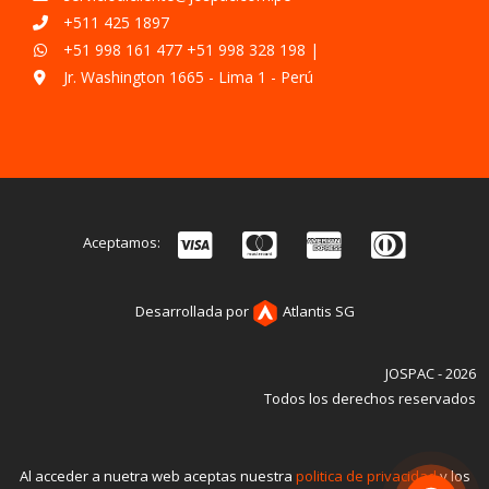
+511 425 1897
+51 998 161 477
+51 998 328 198
|
Jr. Washington 1665 - Lima 1 - Perú
Aceptamos:
Desarrollada por
Atlantis SG
JOSPAC - 2026
Todos los derechos reservados
Al acceder a nuetra web aceptas nuestra
politica de privacidad
y los