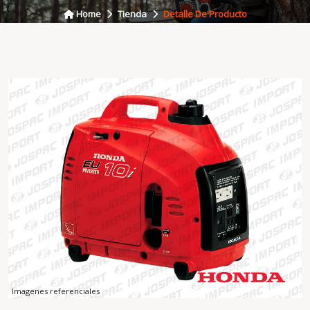
Home
Tienda
Detalle De Producto
Imagenes referenciales