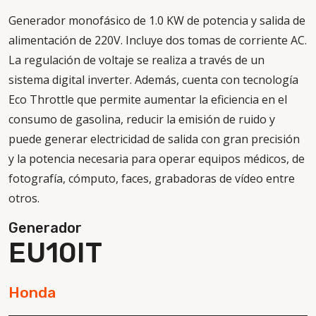
Generador monofásico de 1.0 KW de potencia y salida de
alimentación de 220V. Incluye dos tomas de corriente AC.
La regulación de voltaje se realiza a través de un
sistema digital inverter. Además, cuenta con tecnología
Eco Throttle que permite aumentar la eficiencia en el
consumo de gasolina, reducir la emisión de ruido y
puede generar electricidad de salida con gran precisión
y la potencia necesaria para operar equipos médicos, de
fotografía, cómputo, faces, grabadoras de vídeo entre
otros.
Generador
EU10IT
Honda