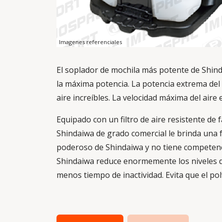
Imagenes referenciales
El soplador de mochila más potente de Shin
la máxima potencia. La potencia extrema de
aire increíbles. La velocidad máxima del aire
Equipado con un filtro de aire resistente de
Shindaiwa de grado comercial le brinda una 
poderoso de Shindaiwa y no tiene competenci
Shindaiwa reduce enormemente los niveles d
menos tiempo de inactividad. Evita que el pol