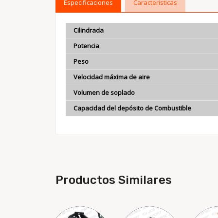
Especificaciones
Caracteristicas
Cilindrada
Potencia
Peso
Velocidad máxima de aire
Volumen de soplado
Capacidad del depósito de Combustible
Productos Similares