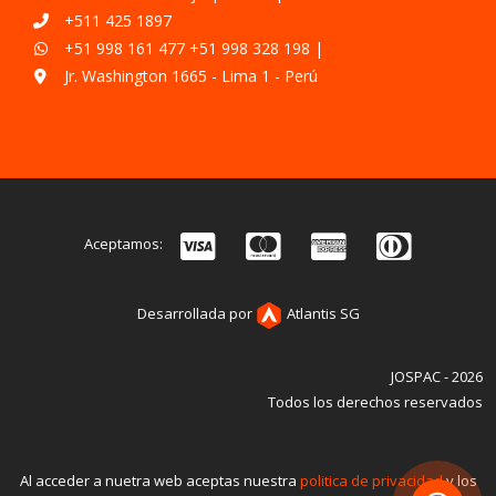
+511 425 1897
+51 998 161 477
+51 998 328 198
|
Jr. Washington 1665 - Lima 1 - Perú
Aceptamos:
Desarrollada por
Atlantis SG
JOSPAC - 2026
Todos los derechos reservados
Al acceder a nuetra web aceptas nuestra
politica de privacidad
y los