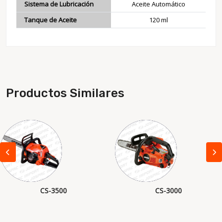
Sistema de Lubricación
Aceite Automático
Tanque de Aceite
120 ml
Productos Similares
CS-3500
CS-3000