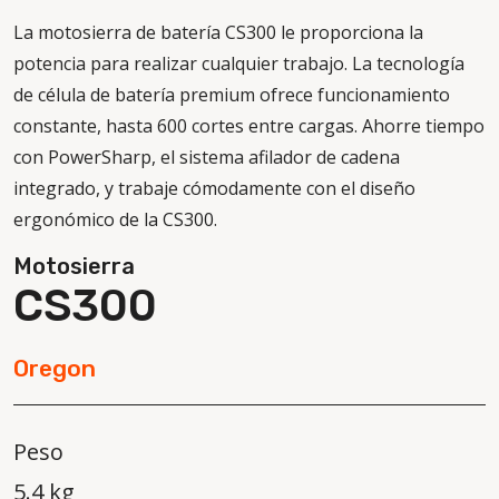
La motosierra de batería CS300 le proporciona la
potencia para realizar cualquier trabajo. La tecnología
de célula de batería premium ofrece funcionamiento
constante, hasta 600 cortes entre cargas. Ahorre tiempo
con PowerSharp, el sistema afilador de cadena
integrado, y trabaje cómodamente con el diseño
ergonómico de la CS300.
Motosierra
CS300
Oregon
Peso
5.4 kg