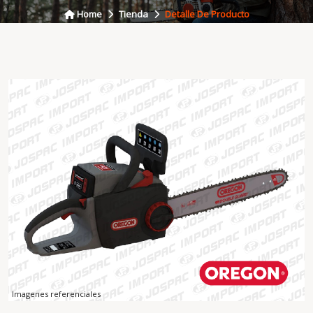
Home
Tienda
Detalle De Producto
Imagenes referenciales