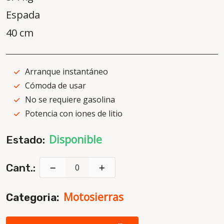
Espada
40 cm
Arranque instantáneo
Cómoda de usar
No se requiere gasolina
Potencia con iones de litio
Disponible
Estado:
Cant.:
Motosierras
Categoria: