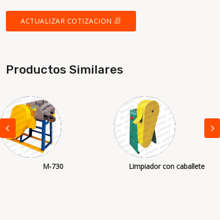
ACTUALIZAR COTIZACION
Productos Similares
M-730
Limpiador con caballete