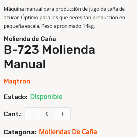
Máquina manual para producción de jugo de caña de
azúcar. Óptimo para los que necesitan producción en
pequeña escala. Peso aproximado 14kg.
Molienda de Caña
B-723 Molienda
Manual
Maqtron
Disponible
Estado:
Cant.:
Moliendas De Caña
Categoria: