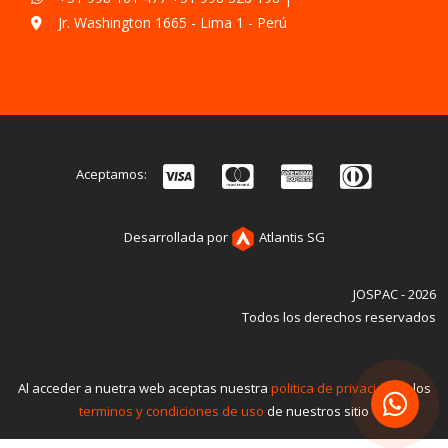
Jr. Washington 1665 - Lima 1 - Perú
Aceptamos:
Desarrollada por
Atlantis SG
JOSPAC - 2026
Todos los derechos reservados
Al acceder a nuetra web aceptas nuestra
politica de privacidad
y los
terminos y condiciones de uso
de nuestros sitio