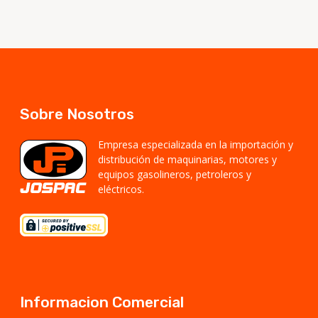
Sobre Nosotros
Empresa especializada en la importación y
distribución de maquinarias, motores y
equipos gasolineros, petroleros y
eléctricos.
Informacion Comercial