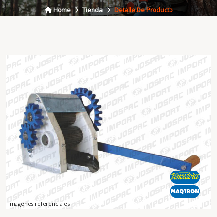
Home
Tienda
Detalle De Producto
Imagenes referenciales