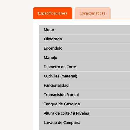
Especificaciones
Caracteristicas
Motor
Cilindrada
Encendido
Manejo
Diametro de Corte
Cuchillas (material)
Funcionalidad
Transmisión Frontal
Tanque de Gasolina
Altura de corte / # Niveles
Lavado de Campana